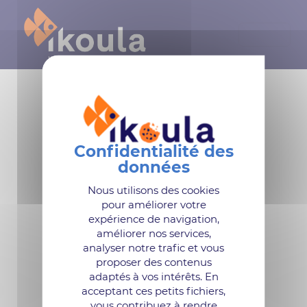
Panneau de gestion des cookies
Nous utilisons des cookies
pour améliorer votre
expérience de navigation,
améliorer nos services,
analyser notre trafic et vous
proposer des contenus
adaptés à vos intérêts. En
acceptant ces petits fichiers,
vous contribuez à rendre