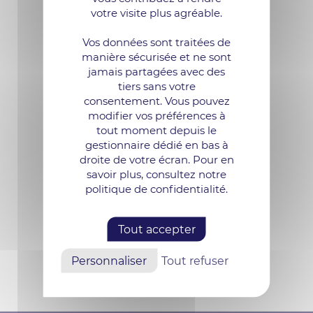
votre visite plus agréable.
Vos données sont traitées de
manière sécurisée et ne sont
jamais partagées avec des
tiers sans votre
consentement. Vous pouvez
modifier vos préférences à
tout moment depuis le
gestionnaire dédié en bas à
droite de votre écran. Pour en
savoir plus, consultez notre
politique de confidentialité.
Tout accepter
Personnaliser
Tout refuser